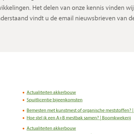
ikkelingen. Het delen van onze kennis vinden wij 
nderstaand vindt u de email nieuwsbrieven van 
Actualiteiten akkerbouw
Spuitlicentie bijeenkomsten
Bemesten met kunstmest of organische meststoffen? 
Hoe stel ik een A+B mestbak samen? | Boomkwekerij
Actualiteiten akkerbouw