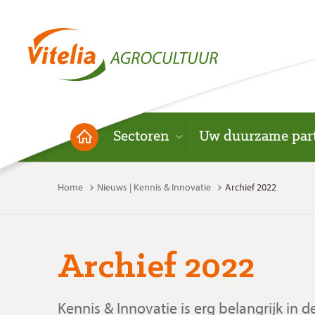
Sectoren
Uw duurzame par
Home
Nieuws | Kennis & Innovatie
Archief 2022
Archief 2022
Kennis & Innovatie is erg belangrijk in