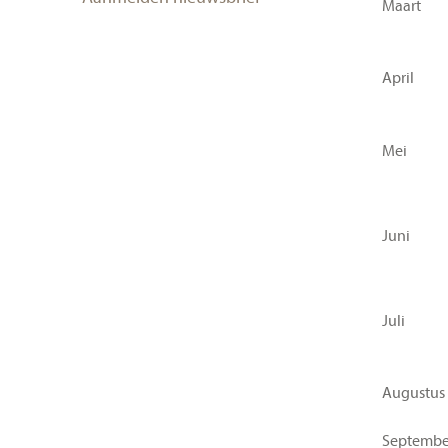
Maart
April
Mei
Juni
Juli
Augustus
Septembe