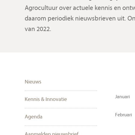
Agrocultuur over actuele kennis en ontw
daarom periodiek nieuwsbrieven uit. O
van 2022.
Nieuws
Januari
Kennis & Innovatie
Februari
Agenda
Aanmelden nieuwsbrief