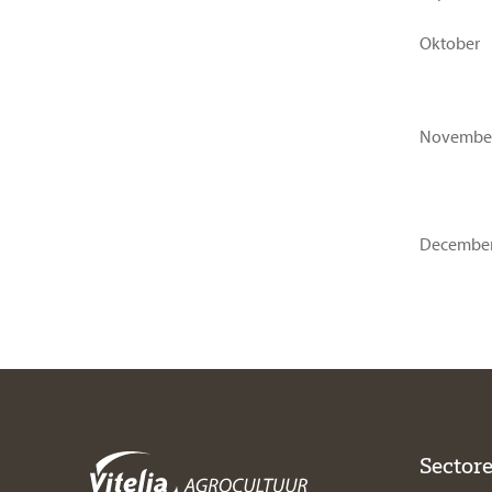
Oktober
Novembe
Decembe
Sector