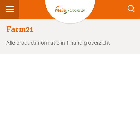
Farm21
Alle productinformatie in 1 handig overzicht