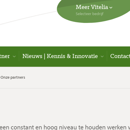
Meer Vitelia
Selecteer bedrijf
tner
Nieuws | Kennis & Innovatie
Contac
Onze partners
 een constant en hoog niveau te houden werken