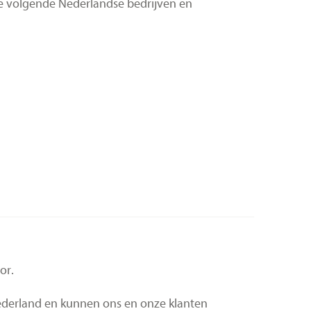
de volgende Nederlandse bedrijven en
or.
Nederland en kunnen ons en onze klanten