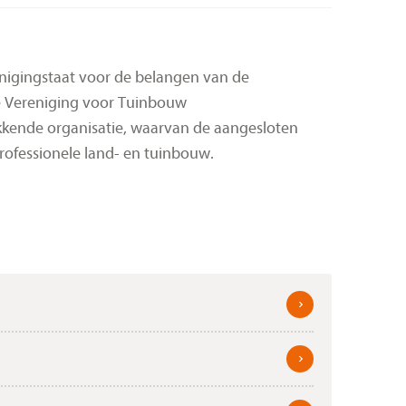
nigingstaat voor de belangen van de
e Vereniging voor Tuinbouw
ekkende organisatie, waarvan de aangesloten
professionele land- en tuinbouw.