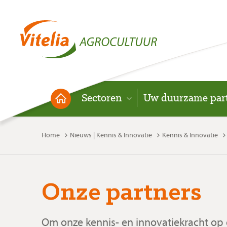
Sectoren
Uw duurzame par
Home
Nieuws | Kennis & Innovatie
Kennis & Innovatie
Onze partners
Om onze kennis- en innovatiekracht op