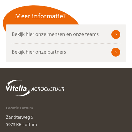
Meer informatie?
Bekijk hier onze mensen en onze teams
Bekijk hier onze partners
Locatie Lottum
Zandterweg 5
5973 RB Lottum