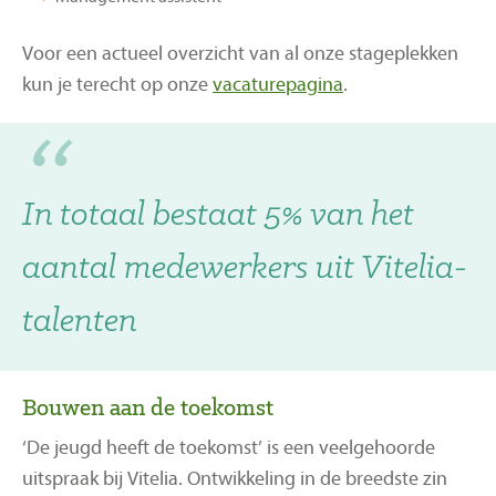
Voor een actueel overzicht van al onze stageplekken
kun je terecht op onze
vacaturepagina
.
In totaal bestaat 5% van het
aantal medewerkers uit Vitelia-
talenten
Bouwen aan de toekomst
‘De jeugd heeft de toekomst’ is een veelgehoorde
uitspraak bij Vitelia. Ontwikkeling in de breedste zin