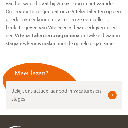
van het woord staat bij Vitelia hoog in het vaandel.
Om ervoor te zorgen dat onze Vitelia Talenten op een
goede manier kunnen starten en ze een volledig
beeld te geven van Vitelia en al haar bedrijven, is er
een
Vitelia Talentenprogramma
ontwikkeld waarin
stagiaires kennis maken met de gehele organisatie.
Meer lezen?
Bekijk ons actueel aanbod in vacatures en
stages