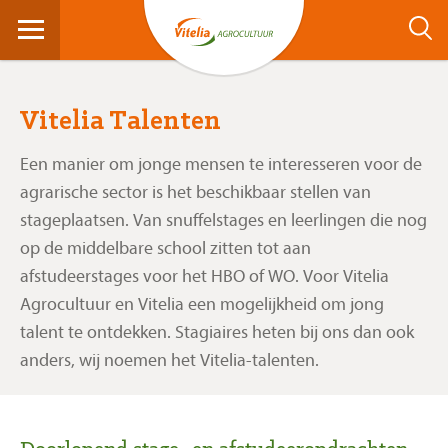
Vitelia Talenten
Een manier om jonge mensen te interesseren voor de
agrarische sector is het beschikbaar stellen van
stageplaatsen. Van snuffelstages en leerlingen die nog
op de middelbare school zitten tot aan
afstudeerstages voor het HBO of WO. Voor Vitelia
Agrocultuur en Vitelia een mogelijkheid om jong
talent te ontdekken. Stagiaires heten bij ons dan ook
anders, wij noemen het Vitelia-talenten.
Aangenaam