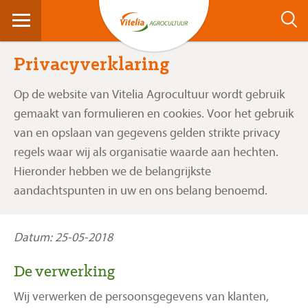
Privacyverklaring
Op de website van Vitelia Agrocultuur wordt gebruik
gemaakt van formulieren en cookies. Voor het gebruik
van en opslaan van gegevens gelden strikte privacy
regels waar wij als organisatie waarde aan hechten.
Hieronder hebben we de belangrijkste
aandachtspunten in uw en ons belang benoemd.
Datum: 25-05-2018
De verwerking
Wij verwerken de persoonsgegevens van klanten,