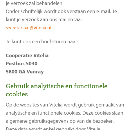
je verzoek zal behandelen.
Onder schriftelijk wordt ook verstaan een e-mail. Je
kunt je verzoek aan ons mailen via:
.
Je kunt ook een brief sturen naar:
Coöperatie Vitelia
Postbus 5030
5800 GA Venray
Gebruik analytische en functionele
cookies
Op de websites van Vitelia wordt gebruik gemaakt van
analytische en functionele cookies. Deze cookies slaan
algemene gebruiksgegevens op van de bezoeker.
Deze data wordt enkel gebruikt door Vitelia