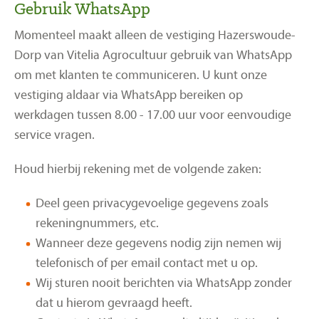
Gebruik WhatsApp
Momenteel maakt alleen de vestiging Hazerswoude-
Dorp van Vitelia Agrocultuur gebruik van WhatsApp
om met klanten te communiceren. U kunt onze
vestiging aldaar via WhatsApp bereiken op
werkdagen tussen 8.00 - 17.00 uur voor eenvoudige
service vragen.
Houd hierbij rekening met de volgende zaken:
Deel geen privacygevoelige gegevens zoals
rekeningnummers, etc.
Wanneer deze gegevens nodig zijn nemen wij
telefonisch of per email contact met u op.
Wij sturen nooit berichten via WhatsApp zonder
dat u hierom gevraagd heeft.