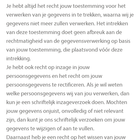
Je hebt altijd het recht jouw toestemming voor het
verwerken van je gegevens in te trekken, waarna wij je
gegevens niet meer zullen verwerken. Het intrekken
van deze toestemming doet geen afbreuk aan de
rechtmatigheid van de gegevensverwerking op basis
van jouw toestemming, die plaatsvond vóór deze
intrekking.
Je hebt ook recht op inzage in jouw
persoonsgegevens en het recht om jouw
persoonsgegevens te rectificeren. Als je wil weten
welke persoonsgegevens wij van jou verwerken, dan
kun je een schriftelijk inzageverzoek doen. Mochten
jouw gegevens onjuist, onvolledig of niet relevant
zijn, dan kunt je ons schriftelijk verzoeken om jouw
gegevens te wijzigen of aan te vullen.
Daarnaast heb je een recht op het wissen van jouw