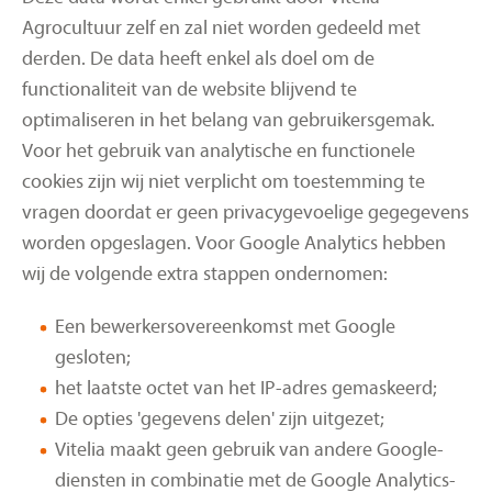
Agrocultuur zelf en zal niet worden gedeeld met
derden. De data heeft enkel als doel om de
functionaliteit van de website blijvend te
optimaliseren in het belang van gebruikersgemak.
Voor het gebruik van analytische en functionele
cookies zijn wij niet verplicht om toestemming te
vragen doordat er geen privacygevoelige gegegevens
worden opgeslagen. Voor Google Analytics hebben
wij de volgende extra stappen ondernomen:
Een bewerkersovereenkomst met Google
gesloten;
het laatste octet van het IP-adres gemaskeerd;
De opties 'gegevens delen' zijn uitgezet;
Vitelia maakt geen gebruik van andere Google-
diensten in combinatie met de Google Analytics-