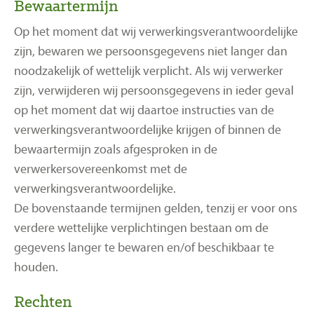
Bewaartermijn
Op het moment dat wij verwerkingsverantwoordelijke
zijn, bewaren we persoonsgegevens niet langer dan
noodzakelijk of wettelijk verplicht. Als wij verwerker
zijn, verwijderen wij persoonsgegevens in ieder geval
op het moment dat wij daartoe instructies van de
verwerkingsverantwoordelijke krijgen of binnen de
bewaartermijn zoals afgesproken in de
verwerkersovereenkomst met de
verwerkingsverantwoordelijke.
De bovenstaande termijnen gelden, tenzij er voor ons
verdere wettelijke verplichtingen bestaan om de
gegevens langer te bewaren en/of beschikbaar te
houden.
Rechten