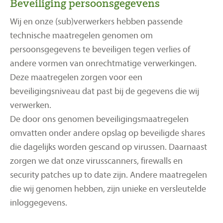
Beveiliging persoonsgegevens
Wij en onze (sub)verwerkers hebben passende
technische maatregelen genomen om
persoonsgegevens te beveiligen tegen verlies of
andere vormen van onrechtmatige verwerkingen.
Deze maatregelen zorgen voor een
beveiligingsniveau dat past bij de gegevens die wij
verwerken.
De door ons genomen beveiligingsmaatregelen
omvatten onder andere opslag op beveiligde shares
die dagelijks worden gescand op virussen. Daarnaast
zorgen we dat onze virusscanners, firewalls en
security patches up to date zijn. Andere maatregelen
die wij genomen hebben, zijn unieke en versleutelde
inloggegevens.