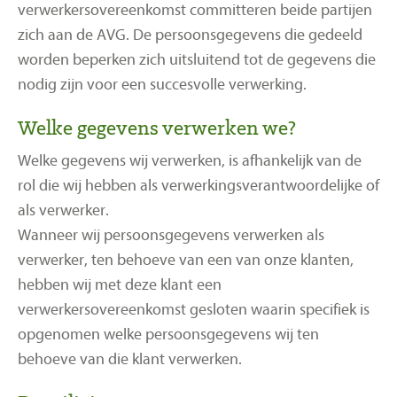
verwerkersovereenkomst committeren beide partijen
zich aan de AVG. De persoonsgegevens die gedeeld
worden beperken zich uitsluitend tot de gegevens die
nodig zijn voor een succesvolle verwerking.
Welke gegevens verwerken we?
Welke gegevens wij verwerken, is afhankelijk van de
rol die wij hebben als verwerkingsverantwoordelijke of
als verwerker.
Wanneer wij persoonsgegevens verwerken als
verwerker, ten behoeve van een van onze klanten,
hebben wij met deze klant een
verwerkersovereenkomst gesloten waarin specifiek is
opgenomen welke persoonsgegevens wij ten
behoeve van die klant verwerken.