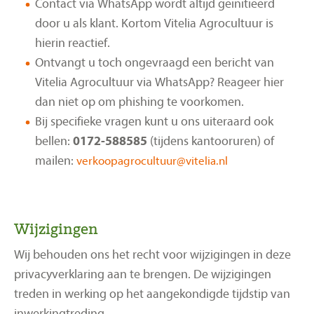
Contact via WhatsApp wordt altijd geïnitieerd
door u als klant. Kortom Vitelia Agrocultuur is
hierin reactief.
Ontvangt u toch ongevraagd een bericht van
Vitelia Agrocultuur via WhatsApp? Reageer hier
dan niet op om phishing te voorkomen.
Bij specifieke vragen kunt u ons uiteraard ook
bellen:
0172-588585
(tijdens kantooruren) of
mailen:
Wijzigingen
Wij behouden ons het recht voor wijzigingen in deze
privacyverklaring aan te brengen. De wijzigingen
treden in werking op het aangekondigde tijdstip van
inwerkingtreding.