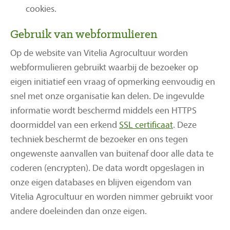
cookies.
Gebruik van webformulieren
Op de website van Vitelia Agrocultuur worden
webformulieren gebruikt waarbij de bezoeker op
eigen initiatief een vraag of opmerking eenvoudig en
snel met onze organisatie kan delen. De ingevulde
informatie wordt beschermd middels een HTTPS
doormiddel van een erkend
SSL certificaat
. Deze
techniek beschermt de bezoeker en ons tegen
ongewenste aanvallen van buitenaf door alle data te
coderen (encrypten). De data wordt opgeslagen in
onze eigen databases en blijven eigendom van
Vitelia Agrocultuur en worden nimmer gebruikt voor
andere doeleinden dan onze eigen.