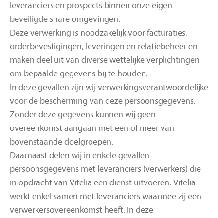
leveranciers en prospects binnen onze eigen
beveiligde share omgevingen.
Deze verwerking is noodzakelijk voor facturaties,
orderbevestigingen, leveringen en relatiebeheer en
maken deel uit van diverse wettelijke verplichtingen
om bepaalde gegevens bij te houden.
In deze gevallen zijn wij verwerkingsverantwoordelijke
voor de bescherming van deze persoonsgegevens.
Zonder deze gegevens kunnen wij geen
overeenkomst aangaan met een of meer van
bovenstaande doelgroepen.
Daarnaast delen wij in enkele gevallen
persoonsgegevens met leveranciers (verwerkers) die
in opdracht van Vitelia een dienst uitvoeren. Vitelia
werkt enkel samen met leveranciers waarmee zij een
verwerkersovereenkomst heeft. In deze