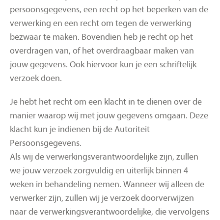
persoonsgegevens, een recht op het beperken van de
verwerking en een recht om tegen de verwerking
bezwaar te maken. Bovendien heb je recht op het
overdragen van, of het overdraagbaar maken van
jouw gegevens. Ook hiervoor kun je een schriftelijk
verzoek doen.
Je hebt het recht om een klacht in te dienen over de
manier waarop wij met jouw gegevens omgaan. Deze
klacht kun je indienen bij de Autoriteit
Persoonsgegevens.
Als wij de verwerkingsverantwoordelijke zijn, zullen
we jouw verzoek zorgvuldig en uiterlijk binnen 4
weken in behandeling nemen. Wanneer wij alleen de
verwerker zijn, zullen wij je verzoek doorverwijzen
naar de verwerkingsverantwoordelijke, die vervolgens