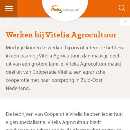
Werken bij Vitelia Agrocultuur
Mocht je komen te werken bij ons of interesse hebben
in een baan bij Vitelia Agrocultuur, dan maak je deel
uit van een grotere familie. Vitelia Agrocultuur maakt
deel uit van Coöperatie Vitelia, een agrarische
coöperatie met haar oorsprong in Zuid-Oost
Nederland.
Aangenaam
De bedrijven van Coöperatie Vitelia hebben ieder hun
eigen specialisatie. Vitelia Agrocultuur biedt
Werken bij