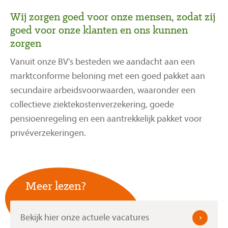
Wij zorgen goed voor onze mensen, zodat zij
goed voor onze klanten en ons kunnen
zorgen
Vanuit onze BV's besteden we aandacht aan een
marktconforme beloning met een goed pakket aan
secundaire arbeidsvoorwaarden, waaronder een
collectieve ziektekostenverzekering, goede
pensioenregeling en een aantrekkelijk pakket voor
privéverzekeringen.
Meer lezen?
Bekijk hier onze actuele vacatures