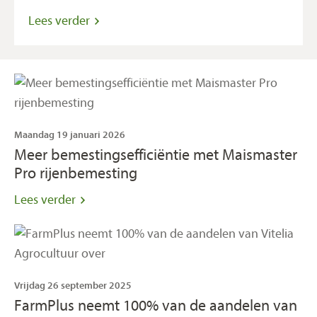
Lees verder
Maandag 19 januari 2026
Meer bemestingsefficiëntie met Maismaster
Pro rijenbemesting
Lees verder
Vrijdag 26 september 2025
FarmPlus neemt 100% van de aandelen van