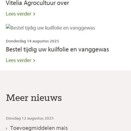
Vitelia Agrocultuur over
Lees verder
Donderdag 14 augustus 2025
Bestel tijdig uw kuilfolie en vanggewas
Lees verder
Meer nieuws
Dinsdag 12 augustus 2025
Toevoegmiddelen mais