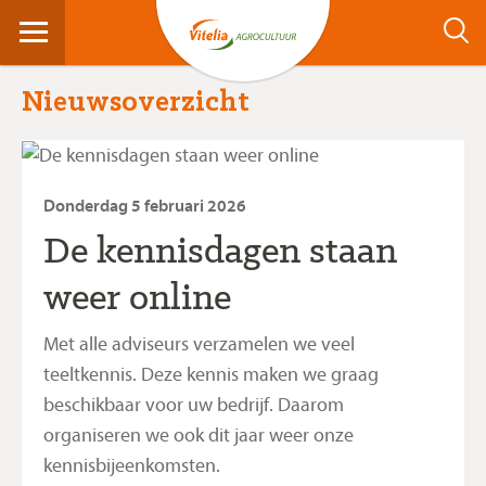
Nieuwsoverzicht
Donderdag 5 februari 2026
De kennisdagen staan
weer online
Met alle adviseurs verzamelen we veel
teeltkennis. Deze kennis maken we graag
beschikbaar voor uw bedrijf. Daarom
organiseren we ook dit jaar weer onze
kennisbijeenkomsten.