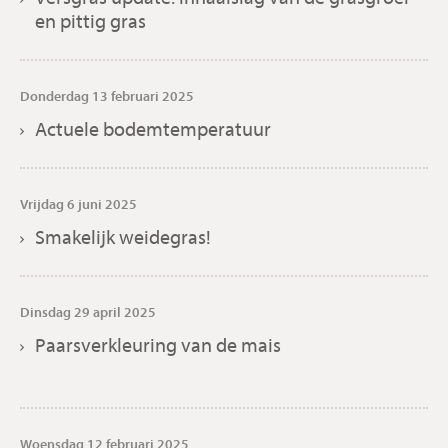
en pittig gras
Donderdag 13 februari 2025
Actuele bodemtemperatuur
Vrijdag 6 juni 2025
Smakelijk weidegras!
Dinsdag 29 april 2025
Paarsverkleuring van de mais
Woensdag 12 februari 2025