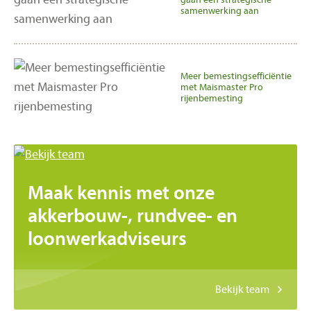
samenwerking aan
Meer bemestingsefficiëntie
met Maismaster Pro
rijenbemesting
Maak kennis met onze
akkerbouw-, rundvee- en
loonwerkadviseurs
Bekijk team