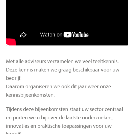
Met alle adviseurs verzamelen we veel teeltkennis.
Deze kennis maken we graag beschikbaar voor uw
bedrijf.
Daarom organiseren we ook dit jaar weer onze
kennisbijeenkomsten.
Tijdens deze bijeenkomsten staat uw sector centraal
en praten we u bij over de laatste onderzoeken,
innovaties en praktische toepassingen voor uw