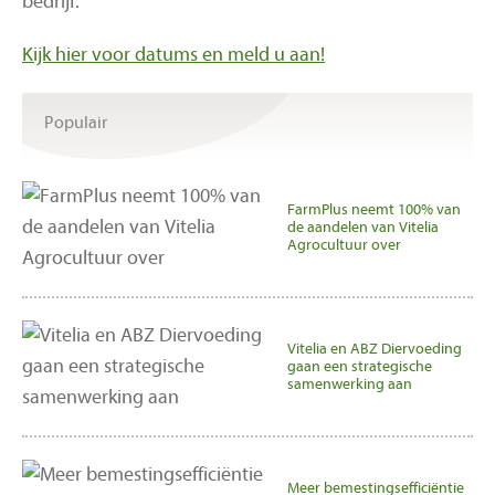
bedrijf.
Kijk hier voor datums en meld u aan!
Populair
FarmPlus neemt 100% van
de aandelen van Vitelia
Agrocultuur over
Vitelia en ABZ Diervoeding
gaan een strategische
samenwerking aan
Meer bemestingsefficiëntie